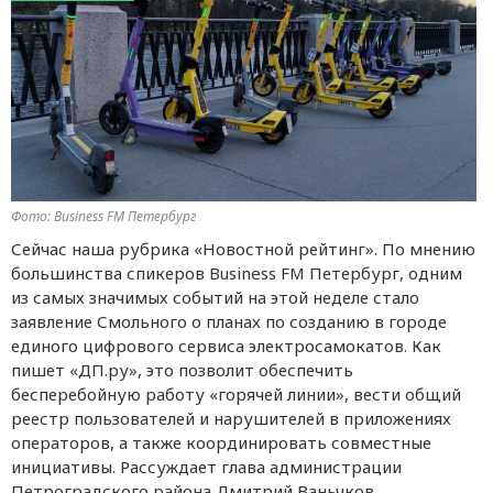
Фото: Business FM Петербург
Сейчас наша рубрика «Новостной рейтинг». По мнению
большинства спикеров Business FM Петербург, одним
из самых значимых событий на этой неделе стало
заявление Смольного о планах по созданию в городе
единого цифрового сервиса электросамокатов. Как
пишет «ДП.ру», это позволит обеспечить
бесперебойную работу «горячей линии», вести общий
реестр пользователей и нарушителей в приложениях
операторов, а также координировать совместные
инициативы. Рассуждает глава администрации
Петроградского района Дмитрий Ваньчков.