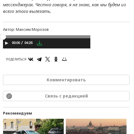
мессенджерах. Честно говоря, я не знаю, как мы будем из
всего этого вылезать.
Автор:
Максим Морозов
04:25
00:00
ПОДЕЛИТЬСЯ
Комментировать
Связь с редакцией
Рекомендуем