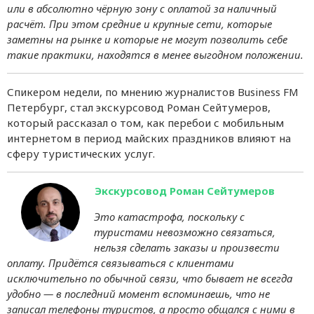
или в абсолютно чёрную зону с оплатой за наличный
расчёт. При этом средние и крупные сети, которые
заметны на рынке и которые не могут позволить себе
такие практики, находятся в менее выгодном положении.
Спикером недели, по мнению журналистов Business FM
Петербург, стал экскурсовод Роман Сейтумеров,
который рассказал о том, как перебои с мобильным
интернетом в период майских праздников влияют на
сферу туристических услуг.
Экскурсовод Роман Сейтумеров
Это катастрофа, поскольку с
туристами невозможно связаться,
нельзя сделать заказы и произвести
оплату. Придётся связываться с клиентами
исключительно по обычной связи, что бывает не всегда
удобно — в последний момент вспоминаешь, что не
записал телефоны туристов, а просто общался с ними в