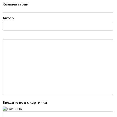
Комментарии
Автор
Введите код с картинки