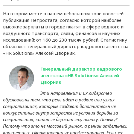
На втором месте в нашем небольшом топе новостей —
публикация Петростата, согласно которой наиболее
высокие зарплаты в городе платят в сфере водного и
воздушного транспорта, связи, финансов и научных
исследований: от 160 до 230 тысяч рублей. Статистику
объясняет генеральный директор кадрового агентства
«HR Solutions» Алексей Дворник.
Генеральный директор кадрового
агентства «HR Solutions» Алексей
Дворник
Эти направления и их лидерство
обусловлены тем, что речь идёт о редких или узких
специализациях, которые создают дополнительные
конкурентные внутриотраслевые условия борьбы за
специалистов, которые держат эту планку. Почему?
Потому что это не массовый рынок, а рынок отдельных,
конкретных, сформированных профессионалов. Если же