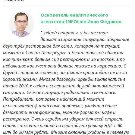
Основатель аналитического
агентства INFOLine Иван Федяков
С одной стороны, я бы не стал
драматизировать ситуацию. Закрытие
двух-трёх ресторанов для сети, которая на текущий
момент в Санкт-Петербурге и Ленинградской области
насчитывает больше 100 ресторанов и 35 киосков, это
небольшое количество и больше похоже на коррекцию. С
другой стороны, конечно, закрытие происходит не из-за
хорошей жизни. Многие договоры аренды заключались в
начале 2010-х годов в совершенно другой экономической
ситуации. Сейчас ситуация радикально изменилась.
Потребители, которые в настоящий момент
испытывают финансовые проблемы, уходят в более
демократичные форматы, эконом-форматы кафе и
ресторанов. Очень серьёзным ударом для всей отрасли
стало снижение планки по переходу на уплату НДС с 60
млн до 20 млн рублей. Многие склонны уходить в теневую