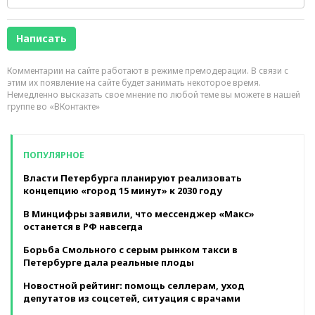
Комментарии на сайте работают в режиме премодерации. В связи с
этим их появление на сайте будет занимать некоторое время.
Немедленно высказать свое мнение по любой теме вы можете в нашей
группе во «ВКонтакте»
ПОПУЛЯРНОЕ
Власти Петербурга планируют реализовать
концепцию «город 15 минут» к 2030 году
В Минцифры заявили, что мессенджер «Макс»
останется в РФ навсегда
Борьба Смольного с серым рынком такси в
Петербурге дала реальные плоды
Новостной рейтинг: помощь селлерам, уход
депутатов из соцсетей, ситуация с врачами