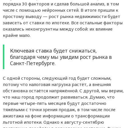
порядка 30 факторов и сделав большой анализ, в том
числе с помощью нейронных сетей. В итоге пришли к
простому выводу — рост рынка недвижимости будет
зависеть от ставки по ипотеке. Все остальные факторы
оказались неконгруэнтны между собой: их влияние
крайне мало.
Ключевая ставка будет снижаться,
благодаря чему мы увидим рост рынка в
Санкт-Петербурге.
С одной стороны, следующий год будет сложным,
потому что налоговая нагрузка растёт, а внешняя
обстановка остаётся напряжённой. С другой, мы верим,
что наш город продолжит развиваться. Думаю, что
первые четыре-пять месяцев будут достаточно
тяжёлыми с точки зрения продаж, в том числе после
ажиотажа на фоне информации о трансформации
льготной ипотеки. Однако к августу-сентябрю