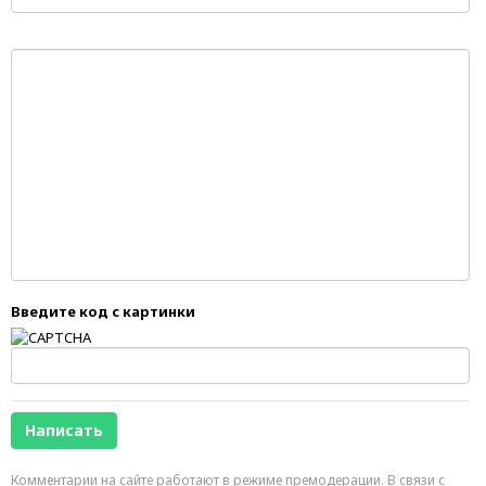
Введите код с картинки
Комментарии на сайте работают в режиме премодерации. В связи с