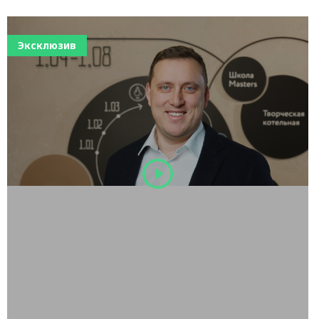
Эксклюзив