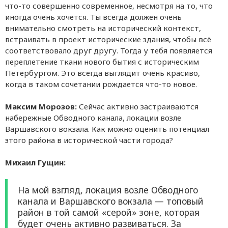
что-то совершенно современное, несмотря на то, что
иногда очень хочется. Ты всегда должен очень
внимательно смотреть на исторический контекст,
встраивать в проект исторические здания, чтобы всё
соответствовало друг другу. Тогда у тебя появляется
переплетение ткани нового бытия с историческим
Петербургом. Это всегда выглядит очень красиво,
когда в таком сочетании рождается что-то новое.
Максим Морозов:
Сейчас активно застраиваются
набережные Обводного канала, локации возле
Варшавского вокзала. Как можно оценить потенциал
этого района в исторической части города?
Михаил Гущин:
На мой взгляд, локация возле Обводного
канала и Варшавского вокзала — топовый
район в той самой «серой» зоне, которая
будет очень активно развиваться. За