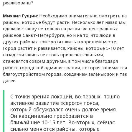
реализованы?
Михаил Гущин:
Необходимо внимательно смотреть на
районы, которые будут расти. Несколько лет назад мы
сделали ставку не только на развитие центральных
районов Санкт-Петербурга, но и на то, что люди в
других районах тоже хотят жить в хорошем месте.
Город растёт и развивается. Районы, которые 5-10 лет
назад считались не столь привлекательными,
становятся совсем другими, в том числе благодаря
работе городской администрации, которая занимается
благоустройством города, созданием зелёных зон и так
далее.
С точки зрения локаций, во-первых, пошло
активное развитие «серого» пояса,
который обсуждался очень долгое время.
Он кардинально преобразится в
ближайшие 10-15 лет. Во-вторых, сейчас
сильно меняются районы, которые