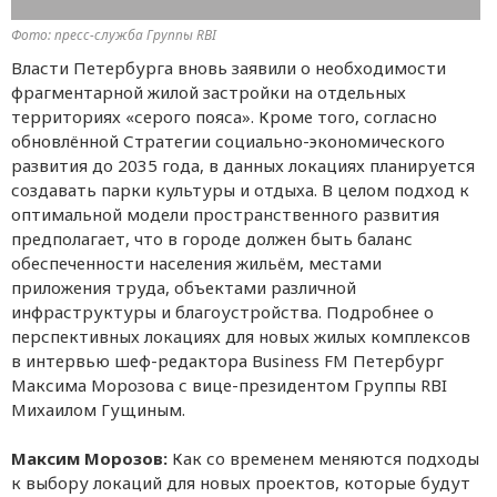
Фото: пресс-служба Группы RBI
Власти Петербурга вновь заявили о необходимости
фрагментарной жилой застройки на отдельных
территориях «серого пояса». Кроме того, согласно
обновлённой Стратегии социально-экономического
развития до 2035 года, в данных локациях планируется
создавать парки культуры и отдыха. В целом подход к
оптимальной модели пространственного развития
предполагает, что в городе должен быть баланс
обеспеченности населения жильём, местами
приложения труда, объектами различной
инфраструктуры и благоустройства. Подробнее о
перспективных локациях для новых жилых комплексов
в интервью шеф-редактора Business FM Петербург
Максима Морозова с вице-президентом Группы RBI
Михаилом Гущиным.
Максим Морозов:
Как со временем меняются подходы
к выбору локаций для новых проектов, которые будут