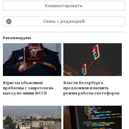
Комментировать
Связь с редакцией
Рекомендуем
Юристы объяснили
Власти Петербурга
проблемы с запретом на
предложили изменить
выезд по линии ФССП
режим работы светофоров