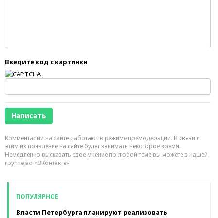
Введите код с картинки
Комментарии на сайте работают в режиме премодерации. В связи с
этим их появление на сайте будет занимать некоторое время.
Немедленно высказать свое мнение по любой теме вы можете в нашей
группе во «ВКонтакте»
ПОПУЛЯРНОЕ
Власти Петербурга планируют реализовать