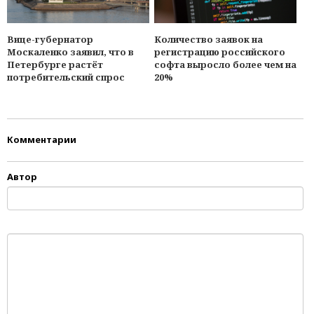
Вице-губернатор
Количество заявок на
Москаленко заявил, что в
регистрацию российского
Петербурге растёт
софта выросло более чем на
потребительский спрос
20%
Комментарии
Автор