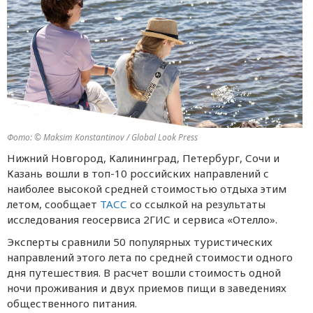
Фото: © Maksim Konstantinov / Global Look Press
Нижний Новгород, Калининград, Петербург, Сочи и
Казань вошли в топ-10 российских направлений с
наиболее высокой средней стоимостью отдыха этим
летом, сообщает
ТАСС
со ссылкой на результаты
исследования геосервиса 2ГИС и сервиса «Отелло».
Эксперты сравнили 50 популярных туристических
направлений этого лета по средней стоимости одного
дня путешествия. В расчет вошли стоимость одной
ночи проживания и двух приемов пищи в заведениях
общественного питания.