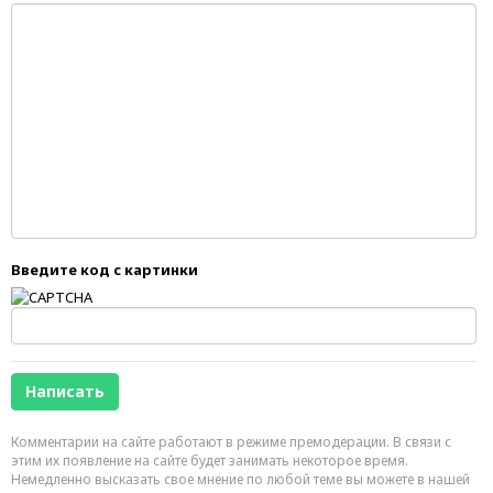
Введите код с картинки
Комментарии на сайте работают в режиме премодерации. В связи с
этим их появление на сайте будет занимать некоторое время.
Немедленно высказать свое мнение по любой теме вы можете в нашей