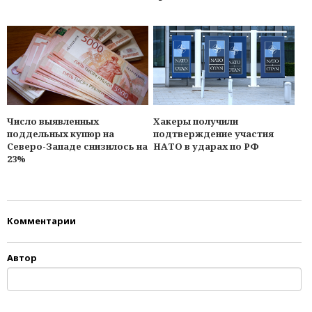
Число выявленных
Хакеры получили
поддельных купюр на
подтверждение участия
Северо-Западе снизилось на
НАТО в ударах по РФ
23%
Комментарии
Автор