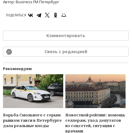
Автор:
Business FM Петербург
ПОДЕЛИТЬСЯ
Комментировать
Связь с редакцией
Рекомендуем
Борьба Смольного с серым
Новостной рейтинг: помощь
рынком такси в Петербурге
селлерам, уход депутатов
дала реальные плоды
из соцсетей, ситуация с
врачами