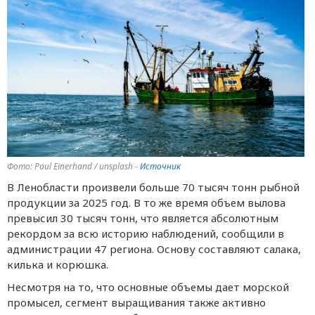
Фото: Paul Einerhand / unsplash -
Источник
В Ленобласти произвели больше 70 тысяч тонн рыбной
продукции за 2025 год. В то же время объем вылова
превысил 30 тысяч тонн, что является абсолютным
рекордом за всю историю наблюдений, сообщили в
администрации 47 региона. Основу составляют салака,
килька и корюшка.
Несмотря на то, что основные объемы дает морской
промысел, сегмент выращивания также активно