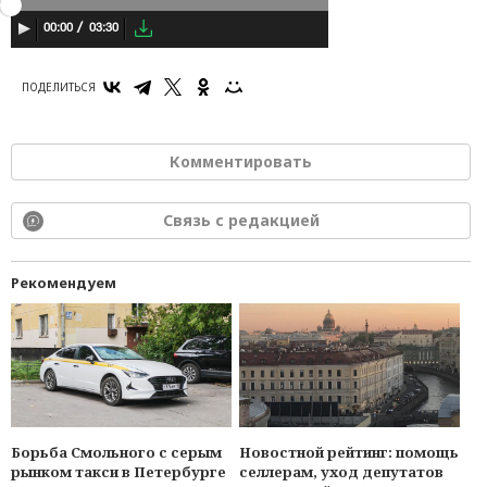
03:30
00:00
ПОДЕЛИТЬСЯ
Комментировать
Связь с редакцией
Рекомендуем
Борьба Смольного с серым
Новостной рейтинг: помощь
рынком такси в Петербурге
селлерам, уход депутатов