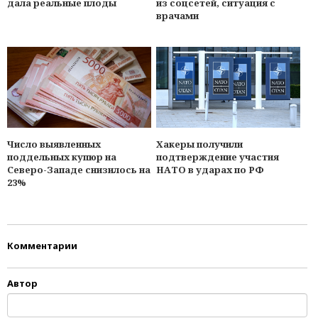
дала реальные плоды
из соцсетей, ситуация с
врачами
Число выявленных
Хакеры получили
поддельных купюр на
подтверждение участия
Северо-Западе снизилось на
НАТО в ударах по РФ
23%
Комментарии
Автор