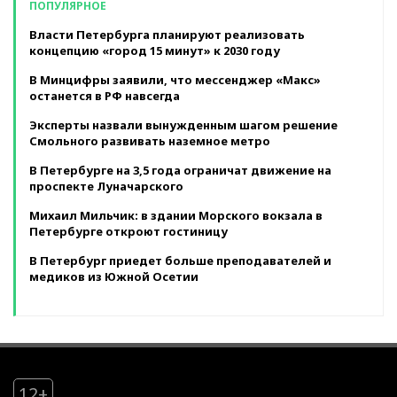
ПОПУЛЯРНОЕ
Власти Петербурга планируют реализовать
концепцию «город 15 минут» к 2030 году
В Минцифры заявили, что мессенджер «Макс»
останется в РФ навсегда
Эксперты назвали вынужденным шагом решение
Смольного развивать наземное метро
В Петербурге на 3,5 года ограничат движение на
проспекте Луначарского
Михаил Мильчик: в здании Морского вокзала в
Петербурге откроют гостиницу
В Петербург приедет больше преподавателей и
медиков из Южной Осетии
12+