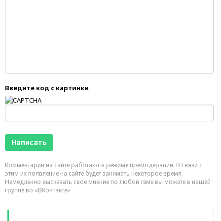
Введите код с картинки
Комментарии на сайте работают в режиме премодерации. В связи с
этим их появление на сайте будет занимать некоторое время.
Немедленно высказать свое мнение по любой теме вы можете в нашей
группе во «ВКонтакте»