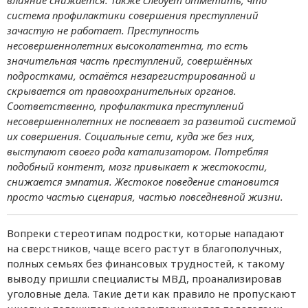
система профилактики совершения преступлений
зачастую не работает. Преступность
несовершеннолетних высоколатентна, то есть
значительная часть преступлений, совершённых
подростками, остаётся незарегистрированной и
скрывается от правоохранительных органов.
Соответственно, профилактика преступлений
несовершеннолетних не поспевает за развитой системой
их совершения. Социальные сети, куда же без них,
выступают своего рода катализатором. Потребляя
подобный контент, мозг привыкает к жестокости,
снижается эмпатия. Жестокое поведение становится
просто частью сценария, частью повседневной жизни.
Вопреки стереотипам подростки, которые нападают
на сверстников, чаще всего растут в благополучных,
полных семьях без финансовых трудностей, к такому
выводу пришли специалисты МВД, проанализировав
уголовные дела. Такие дети как правило не пропускают