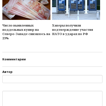
Число выявленных
Хакеры получили
поддельных купюр на
подтверждение участия
Северо-Западе снизилось на
НАТО в ударах по РФ
23%
Комментарии
Автор