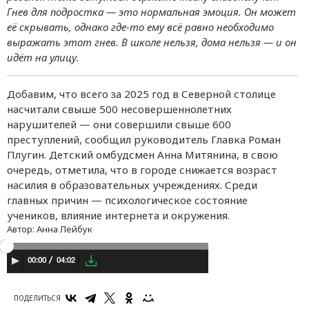
Гнев для подростка — это нормальная эмоция. Он может
её скрывать, однако где-то ему всё равно необходимо
выражать этот гнев. В школе нельзя, дома нельзя — и он
идёт на улицу.
Добавим, что всего за 2025 год в Северной столице
насчитали свыше 500 несовершеннолетних
нарушителей — они совершили свыше 600
преступлений, сообщил руководитель Главка Роман
Плугин. Детский омбудсмен Анна Митянина, в свою
очередь, отметила, что в городе снижается возраст
насилия в образовательных учреждениях. Среди
главных причин — психологическое состояние
учеников, влияние интернета и окружения.
Автор:
Анна Лейбук
04:02
00:00
ПОДЕЛИТЬСЯ