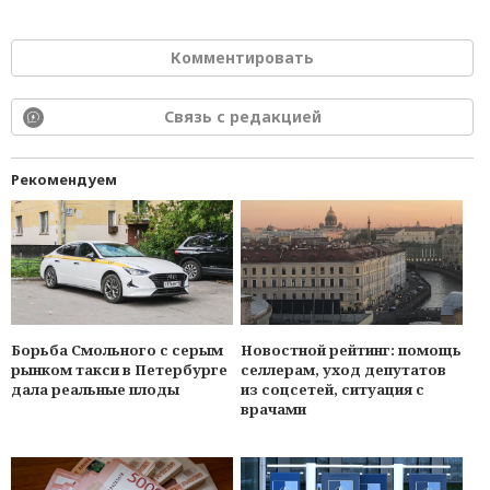
Комментировать
Связь с редакцией
Рекомендуем
Борьба Смольного с серым
Новостной рейтинг: помощь
рынком такси в Петербурге
селлерам, уход депутатов
дала реальные плоды
из соцсетей, ситуация с
врачами