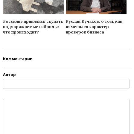
Россияне принялись скупать
Руслан Кучаков: о том, как
подзаряжаемые гибриды:
изменился характер
что происходит?
проверок бизнеса
Комментарии
Автор