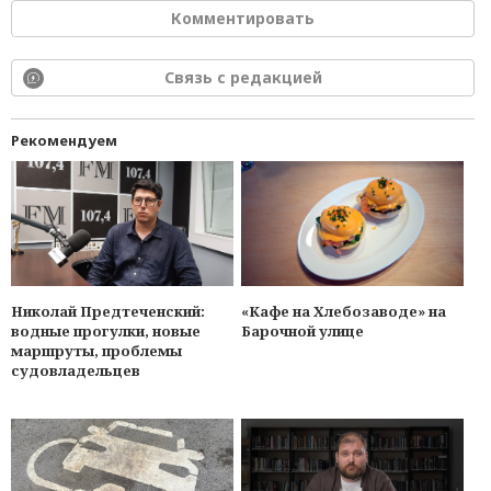
Комментировать
Связь с редакцией
Рекомендуем
Николай Предтеченский:
«Кафе на Хлебозаводе» на
водные прогулки, новые
Барочной улице
маршруты, проблемы
судовладельцев