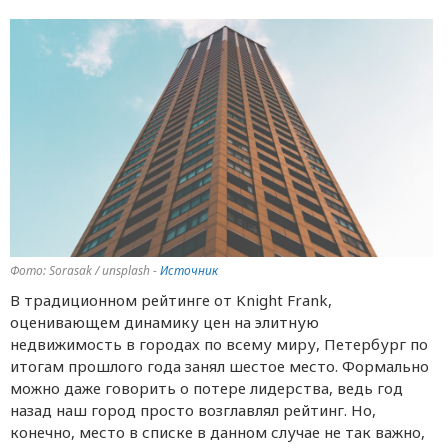
Фото: Sorasak / unsplash -
Источник
В традиционном рейтинге от Knight Frank,
оценивающем динамику цен на элитную
недвижимость в городах по всему миру, Петербург по
итогам прошлого года занял шестое место. Формально
можно даже говорить о потере лидерства, ведь год
назад наш город просто возглавлял рейтинг. Но,
конечно, место в списке в данном случае не так важно,