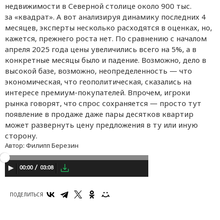
недвижимости в Северной столице около 900 тыс.
за «квадрат». А вот анализируя динамику последних 4
месяцев, эксперты несколько расходятся в оценках, но,
кажется, прежнего роста нет. По сравнению с началом
апреля 2025 года цены увеличились всего на 5%, а в
конкретные месяцы было и падение. Возможно, дело в
высокой базе, возможно, неопределенность — что
экономическая, что геополитическая, сказались на
интересе премиум-покупателей. Впрочем, игроки
рынка говорят, что спрос сохраняется — просто тут
появление в продаже даже пары десятков квартир
может развернуть цену предложения в ту или иную
сторону.
Автор:
Филипп Березин
03:08
00:00
ПОДЕЛИТЬСЯ