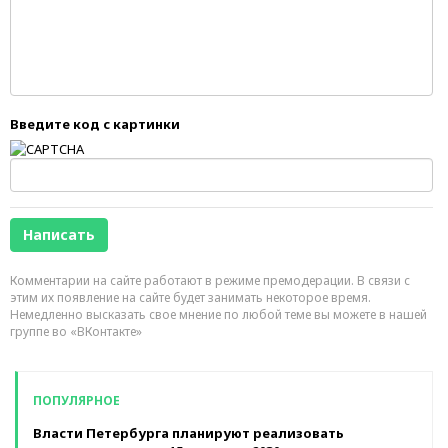
Введите код с картинки
Комментарии на сайте работают в режиме премодерации. В связи с
этим их появление на сайте будет занимать некоторое время.
Немедленно высказать свое мнение по любой теме вы можете в нашей
группе во «ВКонтакте»
ПОПУЛЯРНОЕ
Власти Петербурга планируют реализовать