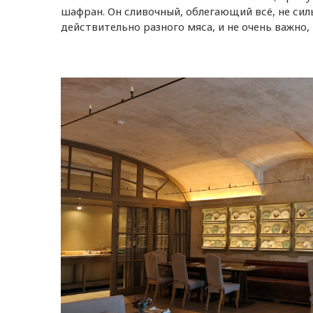
шафран. Он сливочный, облегающий всё, не си
действительно разного мяса, и не очень важно,