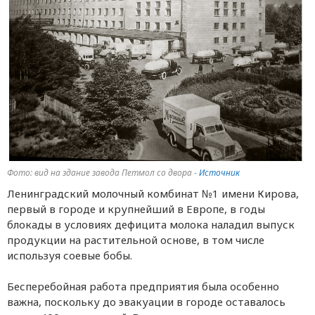
Фото: вид на здание завода Петмол со двора -
Источник
Ленинградский молочный комбинат №1 имени Кирова,
первый в городе и крупнейший в Европе, в годы
блокады в условиях дефицита молока наладил выпуск
продукции на растительной основе, в том числе
используя соевые бобы.
Бесперебойная работа предприятия была особенно
важна, поскольку до эвакуации в городе оставалось