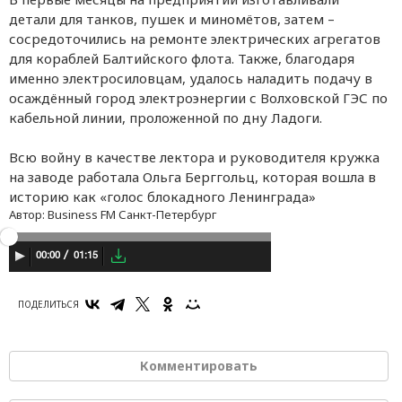
детали для танков, пушек и миномётов, затем –
сосредоточились на ремонте электрических агрегатов
для кораблей Балтийского флота. Также, благодаря
именно электросиловцам, удалось наладить подачу в
осаждённый город электроэнергии с Волховской ГЭС по
кабельной линии, проложенной по дну Ладоги.
Всю войну в качестве лектора и руководителя кружка
на заводе работала Ольга Берггольц, которая вошла в
историю как «голос блокадного Ленинграда»
Автор:
Business FM Санкт-Петербург
01:15
00:00
ПОДЕЛИТЬСЯ
Комментировать