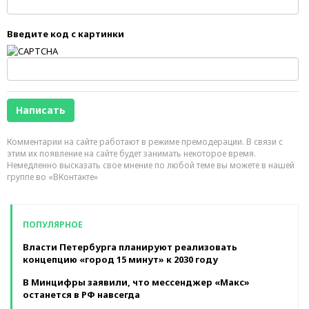
Введите код с картинки
Комментарии на сайте работают в режиме премодерации. В связи с
этим их появление на сайте будет занимать некоторое время.
Немедленно высказать свое мнение по любой теме вы можете в нашей
группе во «ВКонтакте»
ПОПУЛЯРНОЕ
Власти Петербурга планируют реализовать
концепцию «город 15 минут» к 2030 году
В Минцифры заявили, что мессенджер «Макс»
останется в РФ навсегда