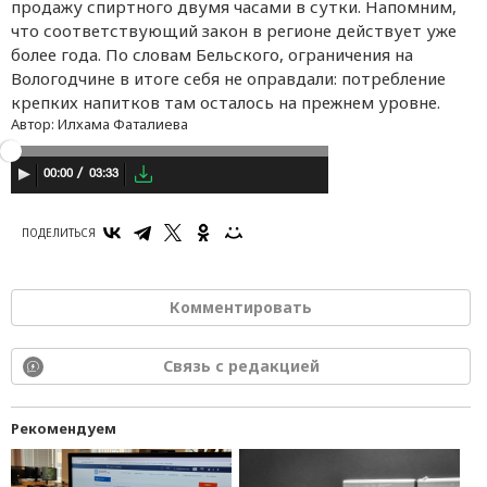
продажу спиртного двумя часами в сутки. Напомним,
что соответствующий закон в регионе действует уже
более года. По словам Бельского, ограничения на
Вологодчине в итоге себя не оправдали: потребление
крепких напитков там осталось на прежнем уровне.
Автор:
Илхама Фаталиева
03:33
00:00
ПОДЕЛИТЬСЯ
Комментировать
Связь с редакцией
Рекомендуем