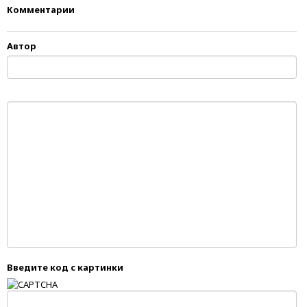
Комментарии
Автор
Введите код с картинки