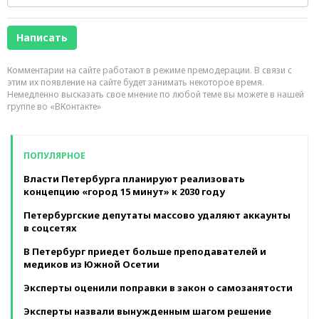
Комментарии на сайте работают в режиме премодерации. В связи с
этим их появление на сайте будет занимать некоторое время.
Немедленно высказать свое мнение по любой теме вы можете в нашей
группе во «ВКонтакте»
ПОПУЛЯРНОЕ
Власти Петербурга планируют реализовать
концепцию «город 15 минут» к 2030 году
Петербургские депутаты массово удаляют аккаунты
в соцсетях
В Петербург приедет больше преподавателей и
медиков из Южной Осетии
Эксперты оценили поправки в закон о самозанятости
Эксперты назвали вынужденным шагом решение