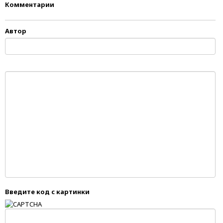
Комментарии
Автор
Введите код с картинки