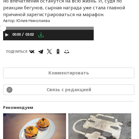
но впечатления останутся на всю жизнь. И, судя по
реакции бегунов, сырная награда уже стала главной
причиной зарегистрироваться на марафон.
Автор:
Юлия Николаева
03:02
00:00
ПОДЕЛИТЬСЯ
Комментировать
Связь с редакцией
Рекомендуем