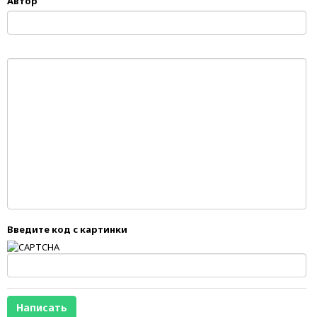
Автор
Введите код с картинки