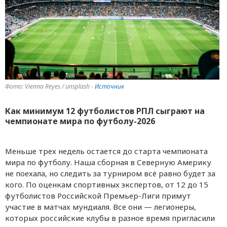
Фото: Vienna Reyes / unsplash -
Источник
Как минимум 12 футболистов РПЛ сыграют на
чемпионате мира по футболу-2026
Меньше трех недель остается до старта чемпионата
мира по футболу. Наша сборная в Северную Америку
не поехала, но следить за турниром всё равно будет за
кого. По оценкам спортивных экспертов, от 12 до 15
футболистов Российской Премьер-Лиги примут
участие в матчах мундиаля. Все они — легионеры,
которых российские клубы в разное время пригласили