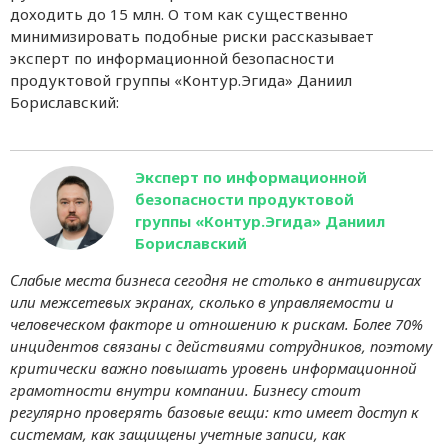
доходить до 15 млн. О том как существенно
минимизировать подобные риски рассказывает
эксперт по информационной безопасности
продуктовой группы «Контур.Эгида» Даниил
Бориславский:
Эксперт по информационной
безопасности продуктовой
группы «Контур.Эгида» Даниил
Бориславский
Слабые места бизнеса сегодня не столько в антивирусах
или межсетевых экранах, сколько в управляемости и
человеческом факторе и отношению к рискам. Более 70%
инцидентов связаны с действиями сотрудников, поэтому
критически важно повышать уровень информационной
грамотности внутри компании. Бизнесу стоит
регулярно проверять базовые вещи: кто имеет доступ к
системам, как защищены учетные записи, как