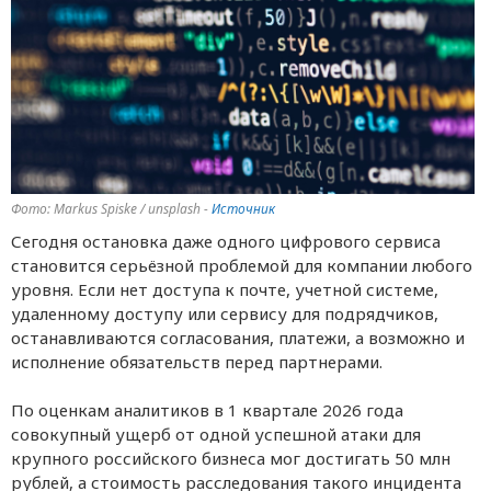
Фото: Markus Spiske / unsplash -
Источник
Сегодня остановка даже одного цифрового сервиса
становится серьёзной проблемой для компании любого
уровня. Если нет доступа к почте, учетной системе,
удаленному доступу или сервису для подрядчиков,
останавливаются согласования, платежи, а возможно и
исполнение обязательств перед партнерами.
По оценкам аналитиков в 1 квартале 2026 года
совокупный ущерб от одной успешной атаки для
крупного российского бизнеса мог достигать 50 млн
рублей, а стоимость расследования такого инцидента