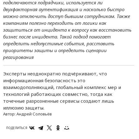
подключаются подрядчики, используется ли
двухфакторная аутентификация и насколько быстро
можно отключить доступ бывшим сотрудникам. Также
компаниям полезно переходить от логики как
защититься от инцидента к вопросу как восстановить
бизнес после инцидента. Такой подход помогает
определить недопустимые события, расставить
приоритеты защиты и определить сценарии
реагирования
Эксперты неоднократно подчёркивают, что
информационная безопасность это
взаимодополняющий, глобальный комплекс мер и
технологий работающих совместно, тогда как
точечные разрозненные сервисы создают лишь
иллюзию защиты.
Автор:
Андрей Соловьёв
ПОДЕЛИТЬСЯ