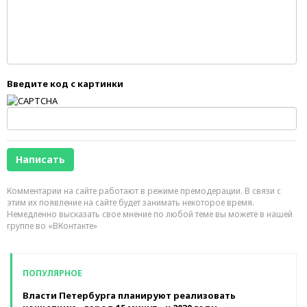
Введите код с картинки
Комментарии на сайте работают в режиме премодерации. В связи с
этим их появление на сайте будет занимать некоторое время.
Немедленно высказать свое мнение по любой теме вы можете в нашей
группе во «ВКонтакте»
ПОПУЛЯРНОЕ
Власти Петербурга планируют реализовать