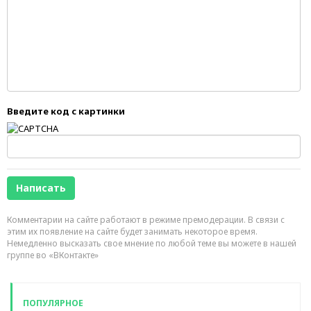
Введите код с картинки
Комментарии на сайте работают в режиме премодерации. В связи с
этим их появление на сайте будет занимать некоторое время.
Немедленно высказать свое мнение по любой теме вы можете в нашей
группе во «ВКонтакте»
ПОПУЛЯРНОЕ