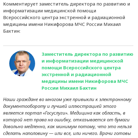
Комментирует заместитель директора по развитию и
информатизации медицинской помощи
Всероссийского центра экстренной и радиационной
медицины имени Никифорова МЧС России Михаил
Бахтин:
Заместитель директора по развитию
и информатизации медицинской
помощи Всероссийского центра
экстренной и радиационной
медицины имени Никифорова МЧС
России Михаил Бахтин
Наши граждане во многом уже привыкли к электронному
документообороту и лучшей иллюстрацией этого
является портал «Госуслуги». Медицина как область, в
которой нет права на ошибку, отказывается от бумаги
довольно медленно, как минимум потому, что это нельзя
сделать наполовину — или все, или ничего. Врачи готовы