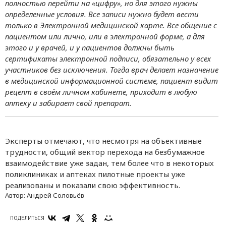
полностью перейти на «цифру», но для этого нужны
определенные условия. Все записи нужно будет вести
только в Электронной медицинской карте. Все общение с
пациентом или лично, или в электронной форме, а для
этого и у врачей, и у пациентов должны быть
сертификаты электронной подписи, обязательно у всех
участников без исключения. Тогда врач делает назначение
в медицинской информационной системе, пациент видит
рецепт в своём личном кабинете, приходит в любую
аптеку и забирает свой препарат.
Эксперты отмечают, что несмотря на объективные
трудности, общий вектор перехода на безбумажное
взаимодействие уже задан, тем более что в некоторых
поликлиниках и аптеках пилотные проекты уже
реализованы и показали свою эффективность.
Автор:
Андрей Соловьёв
ПОДЕЛИТЬСЯ