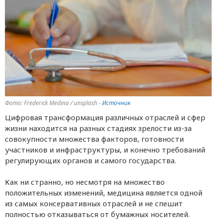
Фото: Frederick Medina / unsplash -
Источник
Цифровая трансформация различных отраслей и сфер
жизни находится на разных стадиях зрелости из-за
совокупности множества факторов, готовности
участников и инфраструктуры, и конечно требований
регулирующих органов и самого государства.
Как ни странно, но несмотря на множество
положительных изменений, медицина является одной
из самых консервативных отраслей и не спешит
полностью отказываться от бумажных носителей.