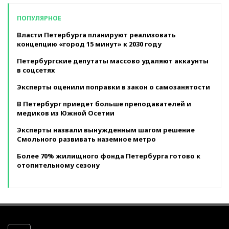
ПОПУЛЯРНОЕ
Власти Петербурга планируют реализовать
концепцию «город 15 минут» к 2030 году
Петербургские депутаты массово удаляют аккаунты
в соцсетях
Эксперты оценили поправки в закон о самозанятости
В Петербург приедет больше преподавателей и
медиков из Южной Осетии
Эксперты назвали вынужденным шагом решение
Смольного развивать наземное метро
Более 70% жилищного фонда Петербурга готово к
отопительному сезону