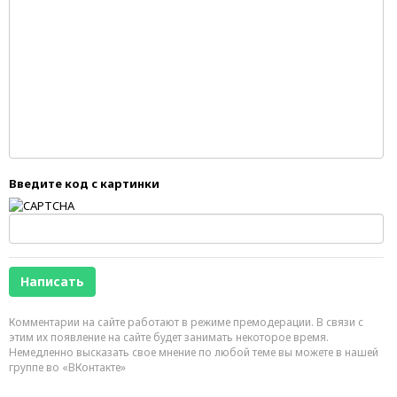
Введите код с картинки
Комментарии на сайте работают в режиме премодерации. В связи с
этим их появление на сайте будет занимать некоторое время.
Немедленно высказать свое мнение по любой теме вы можете в нашей
группе во «ВКонтакте»