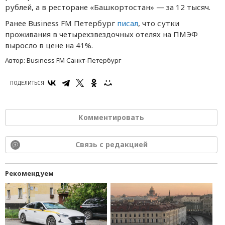
рублей, а в ресторане «Башкортостан» — за 12 тысяч.
Ранее Business FM Петербург
писал
, что сутки
проживания в четырехзвездочных отелях на ПМЭФ
выросло в цене на 41%.
Автор:
Business FM Санкт-Петербург
ПОДЕЛИТЬСЯ
Комментировать
Связь с редакцией
Рекомендуем