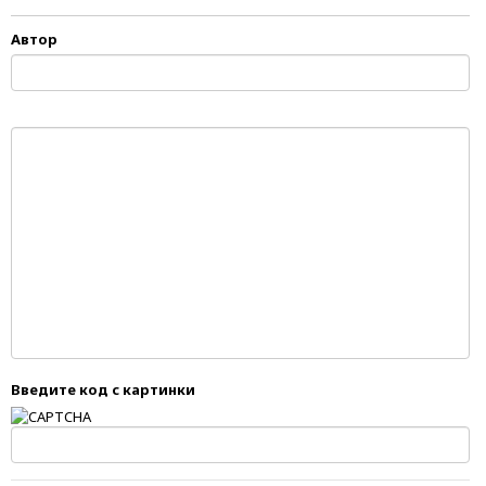
Автор
Введите код с картинки