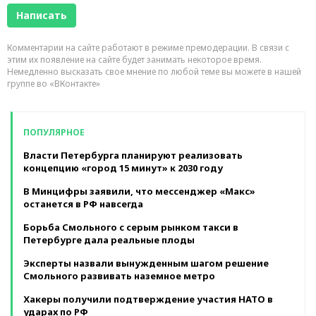
Комментарии на сайте работают в режиме премодерации. В связи с
этим их появление на сайте будет занимать некоторое время.
Немедленно высказать свое мнение по любой теме вы можете в нашей
группе во «ВКонтакте»
ПОПУЛЯРНОЕ
Власти Петербурга планируют реализовать
концепцию «город 15 минут» к 2030 году
В Минцифры заявили, что мессенджер «Макс»
останется в РФ навсегда
Борьба Смольного с серым рынком такси в
Петербурге дала реальные плоды
Эксперты назвали вынужденным шагом решение
Смольного развивать наземное метро
Хакеры получили подтверждение участия НАТО в
ударах по РФ