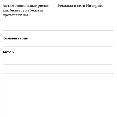
Антимонопольные риски:
Реклама в сети Интернет
как бизнесу избежать
претензий ФАС
Комментарии
Автор