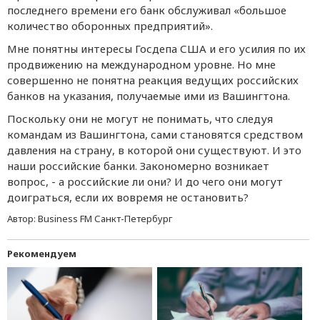
последнего времени его банк обслуживал «большое
количество оборонных предприятий».
Мне понятны интересы Госдепа США и его усилия по их
продвижению на международном уровне. Но мне
совершенно не понятна реакция ведущих российских
банков на указания, получаемые ими из Вашингтона.
Поскольку они не могут не понимать, что следуя
командам из Вашингтона, сами становятся средством
давления на страну, в которой они существуют. И это
наши российские банки. Закономерно возникает
вопрос, - а российские ли они? И до чего они могут
доиграться, если их вовремя не остановить?
Автор:
Business FM Санкт-Петербург
Рекомендуем