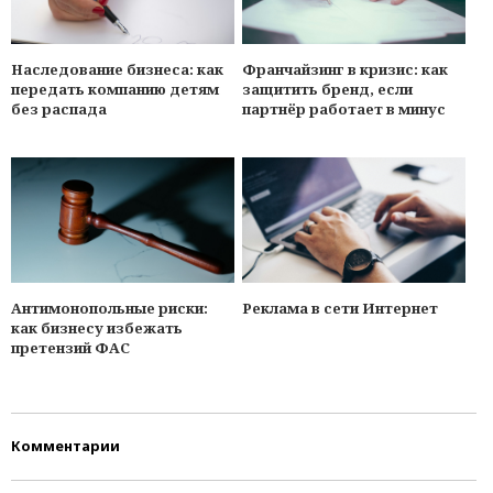
Наследование бизнеса: как
Франчайзинг в кризис: как
передать компанию детям
защитить бренд, если
без распада
партнёр работает в минуc
Антимонопольные риски:
Реклама в сети Интернет
как бизнесу избежать
претензий ФАС
Комментарии