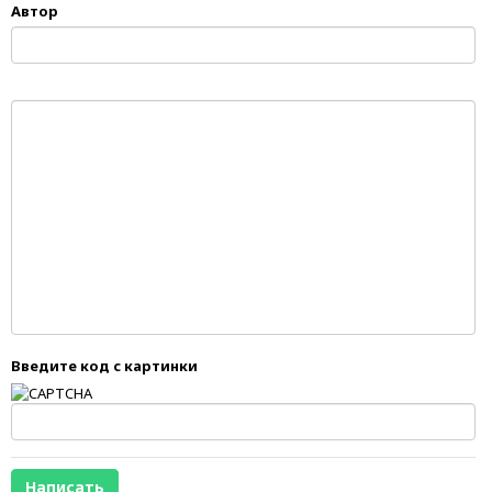
Автор
Введите код с картинки