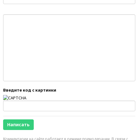
Введите код с картинки
Комментарии на сайте работают в режиме премодерации. В связи с