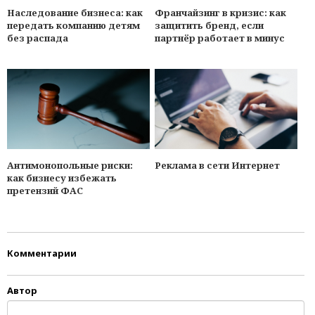
Наследование бизнеса: как
Франчайзинг в кризис: как
передать компанию детям
защитить бренд, если
без распада
партнёр работает в минуc
Антимонопольные риски:
Реклама в сети Интернет
как бизнесу избежать
претензий ФАС
Комментарии
Автор