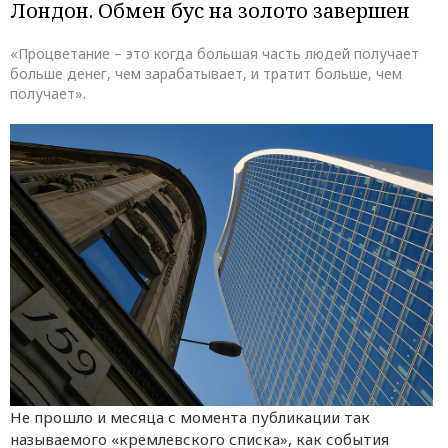
Лондон. Обмен бус на золото завершен
«Процветание – это когда большая часть людей получает
больше денег, чем зарабатывает, и тратит больше, чем
получает».
Не прошло и месяца с момента публикации так
называемого «кремлевского списка», как события