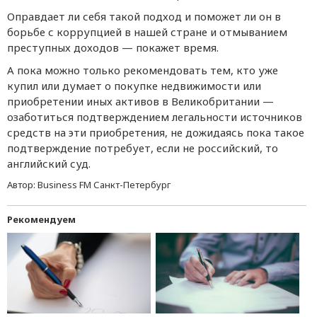
Оправдает ли себя такой подход и поможет ли он в
борьбе с коррупцией в нашей стране и отмыванием
преступных доходов — покажет время.
А пока можно только рекомендовать тем, кто уже
купил или думает о покупке недвижимости или
приобретении иных активов в Великобритании —
озаботиться подтверждением легальности источников
средств на эти приобретения, не дожидаясь пока такое
подтверждение потребует, если не российский, то
английский суд.
Автор:
Business FM Санкт-Петербург
Рекомендуем