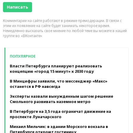
Комментарии на сайте работают в режиме премодерации. В связи с
этим их появление на сайте будет занимать некоторое время.
Немедленно высказать свое мнение по любой теме вы можете в нашей
группе во «ВКонтакте»
ПОПУЛЯРНОЕ
Власти Петербурга планируют реализовать
концепцию «город 15 минут» к 2030 году
В Минцифры заявили, что мессенджер «Макс»
останется в РФ навсегда
Эксперты назвали вынужденным шагом решение
Смольного развивать наземное метро
В Петербурге на 3,5 года ограничат движение на
проспекте Луначарского
Михаил Мильчик: в здании Морского вокзала в
Петербурге откроют гостиницу