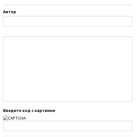
Автор
Введите код с картинки