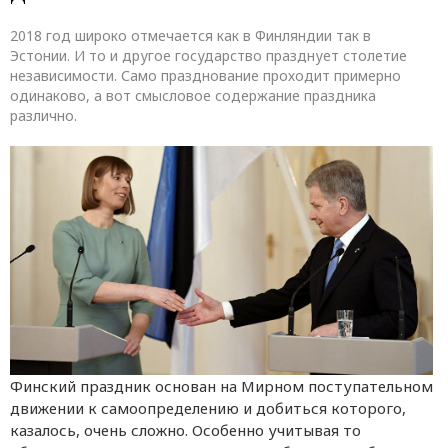
2018 год широко отмечается как в Финляндии так в
Эстонии. И то и другое государство празднует столетие
независимости. Само празднование проходит примерно
одинаково, а вот смысловое содержание праздника
различно.
Финский праздник основан на Мирном поступательном
движении к самоопределению и добиться которого,
казалось, очень сложно. Особенно учитывая то