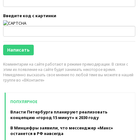
Введите код с картинки
Комментарии на сайте работают в режиме премодерации. В связи с
этим их появление на сайте будет занимать некоторое время.
Немедленно высказать свое мнение по любой теме вы можете в нашей
группе во «ВКонтакте»
ПОПУЛЯРНОЕ
Власти Петербурга планируют реализовать
концепцию «город 15 минут» к 2030 году
В Минцифры заявили, что мессенджер «Макс»
останется в РФ навсегда