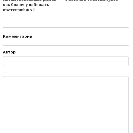
как бизнесу избежать
претензий ФАС
Комментарии
Автор