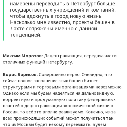
намерены переводить в Петербург больше
государственных учреждений и компаний,
чтобы вдохнуть в город новую жизнь.
Насколько мне известно, проекты башен в
Лахте сопряжены именно с данной
тенденцией.
Максим Морозов:
Децентрализация, передача части
столичных функций Петербургу.
Борис Борисов:
Совершенно верно. Очевидно, что
сейчас полное заполнение этих башен бизнес-
структурами и торговыми организациями невозможно.
Однако если мы будем надеяться на дальновидную,
корректную и продуманную политику федеральных
властей о децентрализации экономической жизни в
России, то всё это вполне реализуемо. Конечно, из-за
всех происходящих событий может получиться так,
что из Москвы будет некому переезжать. Будем