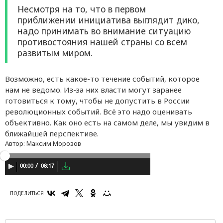
Несмотря на то, что в первом
приближении инициатива выглядит дико,
надо принимать во внимание ситуацию
противостояния нашей страны со всем
развитым миром.
Возможно, есть какое-то течение событий, которое
нам не ведомо. Из-за них власти могут заранее
готовиться к тому, чтобы не допустить в России
революционных событий. Всё это надо оценивать
объективно. Как оно есть на самом деле, мы увидим в
ближайшей перспективе.
Автор:
Максим Морозов
08:17
00:00
ПОДЕЛИТЬСЯ