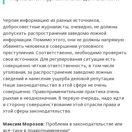
Черпая информацию из разных источников,
добросовестные журналисты, очевидно, не должны
допускать распространения заведомо ложной
информации. Помимо этого, они не должны напрямую
обвинять человека в совершении уголовного
преступления. Соответственно, необходимо проверять
свои источники. Для регулирования ситуации есть
совершенно чёткая ответственность, в том числе
уголовная, за распространение заведомо ложных
сведений и нанесение ущерба деловой репутации.
Наше законодательство в этой сфере не очень
совершенно. Правоприменительная практика очень
рыхлая и неоднозначная. В первую очередь, надо идти
в сторону совершенствования этой отрасли права и
этой сферы законодательства.
Максим Морозов:
Проблема в законодательстве или
всё-таки в правоприменении?