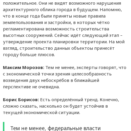
положительное. Они не видят возможного нарушения
архитектурного облика города в будущем. Напомню,
что в конце года были приняты новые правила
землепользования и застройки, в которых чётко
регламентирована возможность строительства
высотных сооружений. Сейчас идёт следующий этап –
утверждение проекта планировки территории. На мой
взгляд, строительство данных объектоы принесёт
городу больше плюсов.
Максим Морозов:
Тем не менее, эксперты говорят, что
с экономической точки зрения целесообразность
возведения двух небоскрёбов в ближайшей
перспективе не очевидна.
Борис Борисов:
Есть определённый тренд. Конечно,
сложно сказать, насколько он будет устойчив в
текущей экономической ситуации.
Тем не менее, федеральные власти