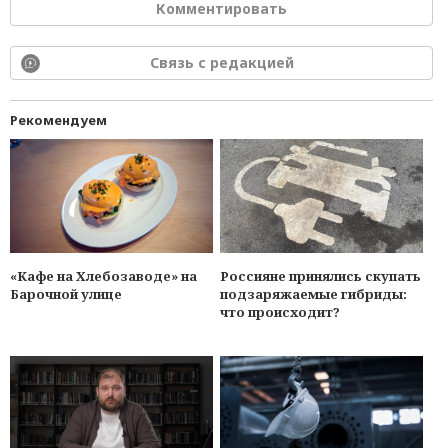
Комментировать
Связь с редакцией
Рекомендуем
«Кафе на Хлебозаводе» на
Россияне принялись скупать
Барочной улице
подзаряжаемые гибриды:
что происходит?