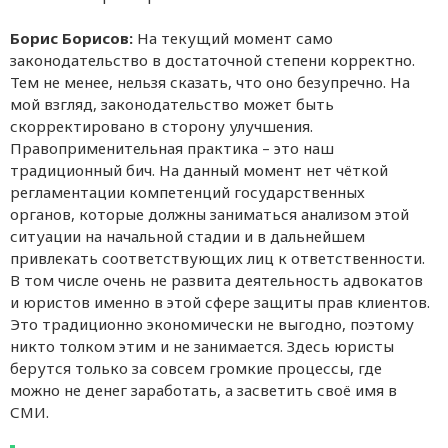
Борис Борисов:
На текущий момент само
законодательство в достаточной степени корректно.
Тем не менее, нельзя сказать, что оно безупречно. На
мой взгляд, законодательство может быть
скорректировано в сторону улучшения.
Правоприменительная практика – это наш
традиционный бич. На данный момент нет чёткой
регламентации компетенций государственных
органов, которые должны заниматься анализом этой
ситуации на начальной стадии и в дальнейшем
привлекать соответствующих лиц к ответственности.
В том числе очень не развита деятельность адвокатов
и юристов именно в этой сфере защиты прав клиентов.
Это традиционно экономически не выгодно, поэтому
никто толком этим и не занимается. Здесь юристы
берутся только за совсем громкие процессы, где
можно не денег заработать, а засветить своё имя в
СМИ.