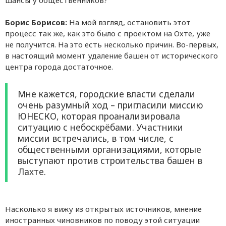
шансы у общественников?
Борис Борисов:
На мой взгляд, остановить этот
процесс так же, как это было с проектом на Охте, уже
не получится. На это есть несколько причин. Во-первых,
в настоящий момент удаление башен от исторического
центра города достаточное.
Мне кажется, городские власти сделали
очень разумный ход – пригласили миссию
ЮНЕСКО, которая проанализировала
ситуацию с небоскрёбами. Участники
миссии встречались, в том числе, с
общественными организациями, которые
выступают против строительства башен в
Лахте.
Насколько я вижу из открытых источников, мнение
иностранных чиновников по поводу этой ситуации