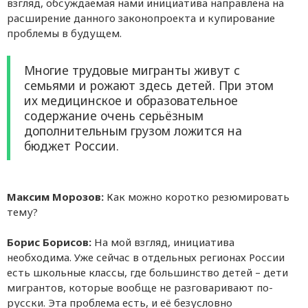
взгляд, обсуждаемая нами инициатива направлена на
расширение данного законопроекта и купирование
проблемы в будущем.
Многие трудовые мигранты живут с
семьями и рожают здесь детей. При этом
их медицинское и образовательное
содержание очень серьёзным
дополнительным грузом ложится на
бюджет России.
Максим Морозов:
Как можно коротко резюмировать
тему?
Борис Борисов:
На мой взгляд, инициатива
необходима. Уже сейчас в отдельных регионах России
есть школьные классы, где большинство детей – дети
мигрантов, которые вообще не разговаривают по-
русски. Эта проблема есть, и её безусловно