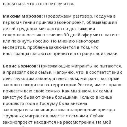
надеяться, что этого не случится.
Максим Морозов:
Продолжаем разговор. Госдума в
первом чтении приняла законопроект, обязывающий
детей трудовых мигрантов по достижении
совершеннолетия в течение 30 дней оформить патент
или покинуть Россию. По мнению некоторых
экспертов, проблема заключается в том, что
иностранцы пытаются привезти в страну свои семьи.
Борис Борисов:
Приезжающие мигранты не пытаются,
а привозят свои семьи. Напомню, что, в соответствии с
действующим законодательством, мигрант, который
законно находится на территории России, имеет право
привезти всю свою семью. Как мы знаем, их семьи
зачастую бывают очень большими. Только в конце
прошлого года в Госдуму была внесена
законодательная инициатива о запрещении приезда
трудовых мигрантов вместе с семьями. Сейчас
законопроект находится на рассмотрении. На мой