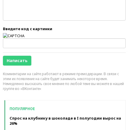
Введите код с картинки
Комментарии на сайте работают в режиме премодерации. В связи с
этим их появление на сайте будет занимать некоторое время.
Немедленно высказать свое мнение по любой теме вы можете в нашей
группе во «ВКонтакте»
ПОПУЛЯРНОЕ
Спрос на клубнику в шоколаде в I полугодии вырос на
26%