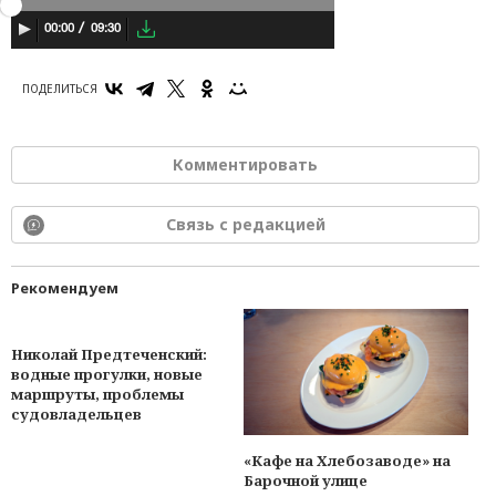
09:30
00:00
ПОДЕЛИТЬСЯ
Комментировать
Связь с редакцией
Рекомендуем
Николай Предтеченский:
водные прогулки, новые
маршруты, проблемы
судовладельцев
«Кафе на Хлебозаводе» на
Барочной улице