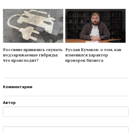
Россияне принялись скупать
Руслан Кучаков: о том, как
подзаряжаемые гибриды:
изменился характер
что происходит?
проверок бизнеса
Комментарии
Автор