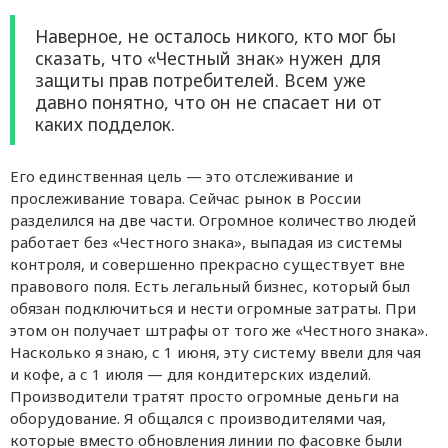
Наверное, не осталось никого, кто мог бы
сказать, что «Честный знак» нужен для
защиты прав потребителей. Всем уже
давно понятно, что он не спасает ни от
каких подделок.
Его единственная цель — это отслеживание и
прослеживание товара. Сейчас рынок в России
разделился на две части. Огромное количество людей
работает без «Честного знака», выпадая из системы
контроля, и совершенно прекрасно существует вне
правового поля. Есть легальный бизнес, который был
обязан подключиться и нести огромные затраты. При
этом он получает штрафы от того же «Честного знака».
Насколько я знаю, с 1 июня, эту систему ввели для чая
и кофе, а с 1 июля — для кондитерских изделий.
Производители тратят просто огромные деньги на
оборудование. Я общался с производителями чая,
которые вместо обновления линии по фасовке были