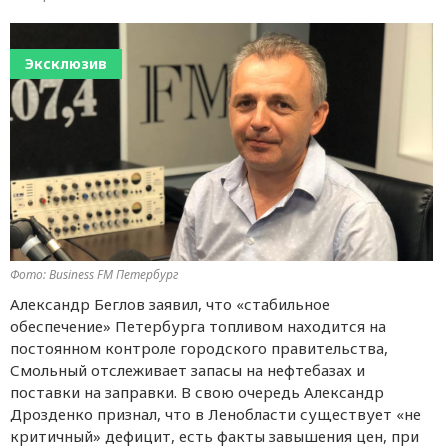
Эксклюзив
Фото: Business FM Петербург
Александр Беглов заявил, что «стабильное
обеспечение» Петербурга топливом находится на
постоянном контроле городского правительства,
Смольный отслеживает запасы на нефтебазах и
поставки на заправки. В свою очередь Александр
Дрозденко признал, что в Ленобласти существует «не
критичный» дефицит, есть факты завышения цен, при