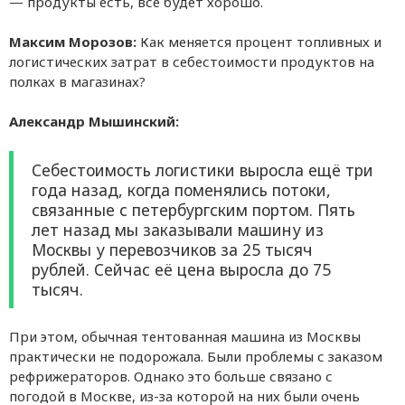
— продукты есть, всё будет хорошо.
Максим Морозов:
Как меняется процент топливных и
логистических затрат в себестоимости продуктов на
полках в магазинах?
Александр Мышинский:
Себестоимость логистики выросла ещё три
года назад, когда поменялись потоки,
связанные с петербургским портом. Пять
лет назад мы заказывали машину из
Москвы у перевозчиков за 25 тысяч
рублей. Сейчас её цена выросла до 75
тысяч.
При этом, обычная тентованная машина из Москвы
практически не подорожала. Были проблемы с заказом
рефрижераторов. Однако это больше связано с
погодой в Москве, из-за которой на них были очень