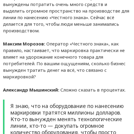
вынуждены потратить очень много средств и
выделить огромное пространство на производстве для
линии по нанесению «Честного знака». Сейчас всё
делается для того, чтобы люди меньше занимались
производством.
Максим Морозов:
Оператор «Честного знака», как
правило, настаивает, что маркировка практически не
влияет на удорожание конечного товара для
потребителей. По вашим ощущениям, сколько бизнес
вынужден тратить денег на всё, что связано с
маркировкой?
Александр Мышинский:
Сложно сказать в процентах.
Я знаю, что на оборудование по нанесению
маркировки тратятся миллионы долларов.
Кто-то вынужден менять технологические
линии, кто-то — докупать огромное
количество оборудования, чтобы просто