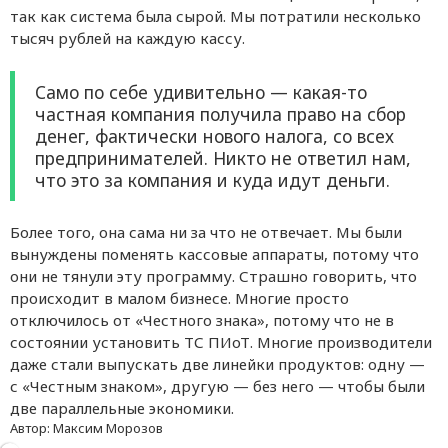
так как система была сырой. Мы потратили несколько
тысяч рублей на каждую кассу.
Само по себе удивительно — какая-то
частная компания получила право на сбор
денег, фактически нового налога, со всех
предпринимателей. Никто не ответил нам,
что это за компания и куда идут деньги.
Более того, она сама ни за что не отвечает. Мы были
вынуждены поменять кассовые аппараты, потому что
они не тянули эту программу. Страшно говорить, что
происходит в малом бизнесе. Многие просто
отключилось от «Честного знака», потому что не в
состоянии установить ТС ПИоТ. Многие производители
даже стали выпускать две линейки продуктов: одну —
с «Честным знаком», другую — без него — чтобы были
две параллельные экономики.
Автор:
Максим Морозов