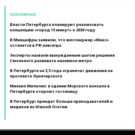
ПОПУЛЯРНОЕ
Власти Петербурга планируют реализовать
концепцию «город 15 минут» к 2030 году
В Минцифры заявили, что мессенджер «Макс»
останется в РФ навсегда
Эксперты назвали вынужденным шагом решение
Смольного развивать наземное метро
В Петербурге на 3,5 года ограничат движение на
проспекте Луначарского
Михаил Мильчик: в здании Морского вокзала в
Петербурге откроют гостиницу
В Петербург приедет больше преподавателей и
медиков из Южной Осетии