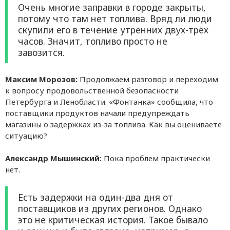
Очень многие заправки в городе закрыты,
потому что там нет топлива. Вряд ли люди
скупили его в течение утренних двух-трёх
часов. Значит, топливо просто не
завозится.
Максим Морозов:
Продолжаем разговор и переходим
к вопросу продовольственной безопасности
Петербурга и Ленобласти. «Фонтанка» сообщила, что
поставщики продуктов начали предупреждать
магазины о задержках из-за топлива. Как вы оцениваете
ситуацию?
Александр Мышинский:
Пока проблем практически
нет.
Есть задержки на один-два дня от
поставщиков из других регионов. Однако
это не критическая история. Такое бывало