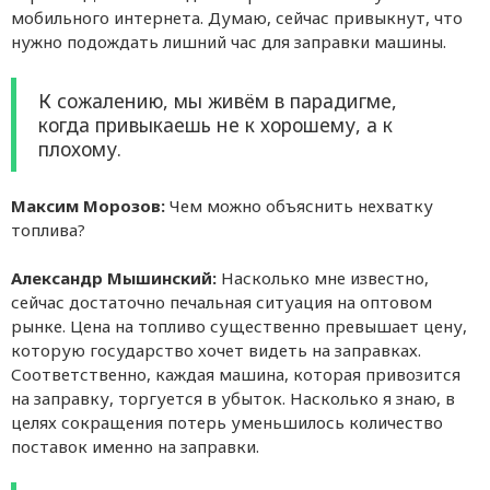
мобильного интернета. Думаю, сейчас привыкнут, что
нужно подождать лишний час для заправки машины.
К сожалению, мы живём в парадигме,
когда привыкаешь не к хорошему, а к
плохому.
Максим Морозов:
Чем можно объяснить нехватку
топлива?
Александр Мышинский:
Насколько мне известно,
сейчас достаточно печальная ситуация на оптовом
рынке. Цена на топливо существенно превышает цену,
которую государство хочет видеть на заправках.
Соответственно, каждая машина, которая привозится
на заправку, торгуется в убыток. Насколько я знаю, в
целях сокращения потерь уменьшилось количество
поставок именно на заправки.