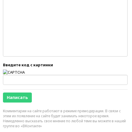
Введите код с картинки
Комментарии на сайте работают в режиме премодерации. В связи с
этим их появление на сайте будет занимать некоторое время.
Немедленно высказать свое мнение по любой теме вы можете в нашей
группе во «ВКонтакте»