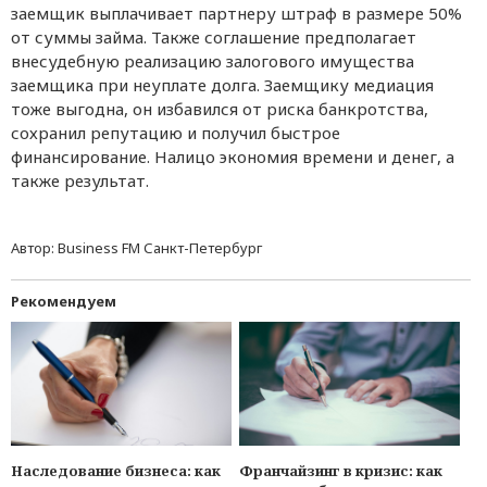
заемщик выплачивает партнеру штраф в размере 50%
от суммы займа. Также соглашение предполагает
внесудебную реализацию залогового имущества
заемщика при неуплате долга. Заемщику медиация
тоже выгодна, он избавился от риска банкротства,
сохранил репутацию и получил быстрое
финансирование. Налицо экономия времени и денег, а
также результат.
Автор:
Business FM Санкт-Петербург
Рекомендуем
Наследование бизнеса: как
Франчайзинг в кризис: как