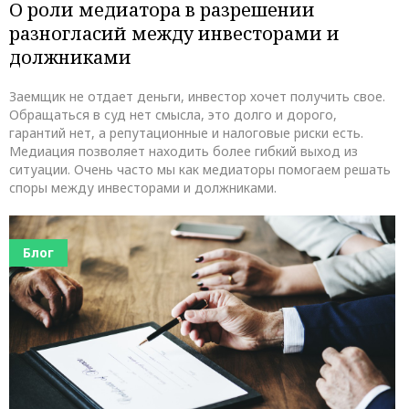
О роли медиатора в разрешении
разногласий между инвесторами и
должниками
Заемщик не отдает деньги, инвестор хочет получить свое.
Обращаться в суд нет смысла, это долго и дорого,
гарантий нет, а репутационные и налоговые риски есть.
Медиация позволяет находить более гибкий выход из
ситуации. Очень часто мы как медиаторы помогаем решать
споры между инвесторами и должниками.
Блог