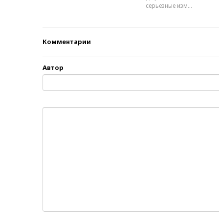
серьезные изм...
Комментарии
Автор